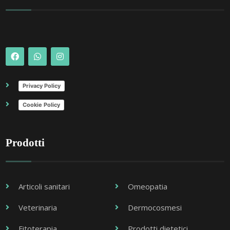
Privacy Policy
Cookie Policy
Prodotti
Articoli sanitari
Omeopatia
Veterinaria
Dermocosmesi
Fitoterapia
Prodotti dietetici