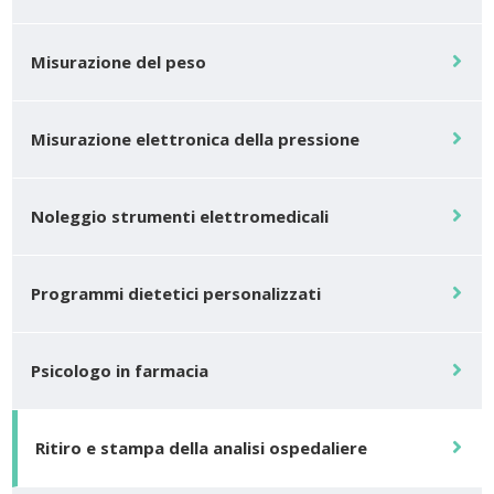
Misurazione del peso
Misurazione elettronica della pressione
Noleggio strumenti elettromedicali
Programmi dietetici personalizzati
Psicologo in farmacia
Ritiro e stampa della analisi ospedaliere