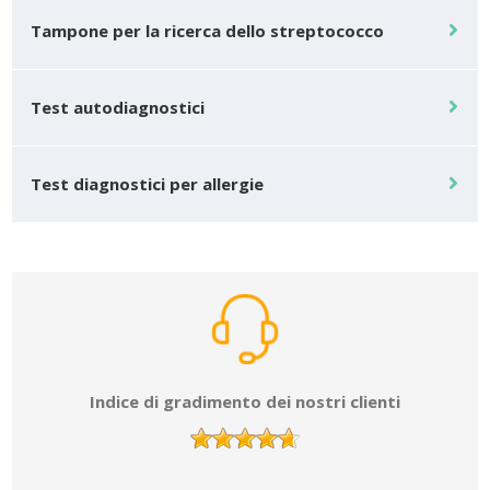
Tampone per la ricerca dello streptococco
Test autodiagnostici
Test diagnostici per allergie
Indice di gradimento dei nostri clienti