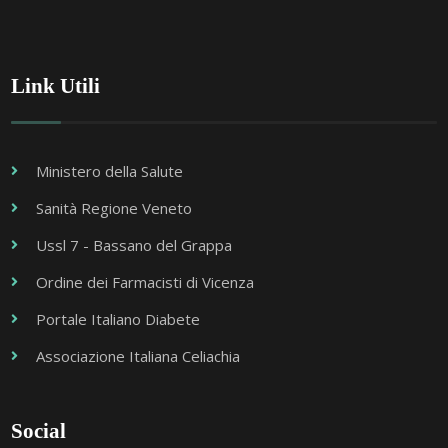
Link Utili
Ministero della Salute
Sanità Regione Veneto
Ussl 7 - Bassano del Grappa
Ordine dei Farmacisti di Vicenza
Portale Italiano Diabete
Associazione Italiana Celiachia
Social