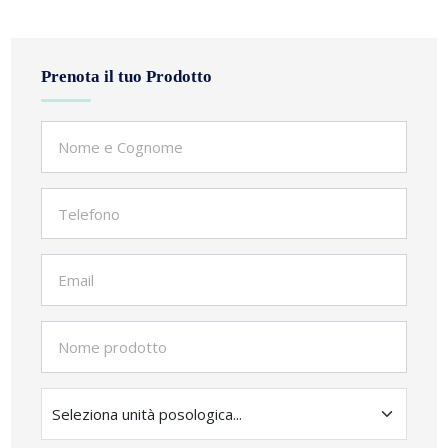
Prenota il tuo Prodotto