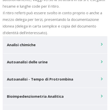
l'esame e lunghe code per il ritiro.
Il ritiro referti può essere svolto in conto proprio o anche a
mezzo delega per terzi, presentando la documentazione
idonea (delega in carta semplice e copia del documento
d'identità dell'interessato).
Analisi chimiche
Autoanalisi delle urine
Autoanalisi - Tempo di Protrombina
Bioimpedenziometria Analitica