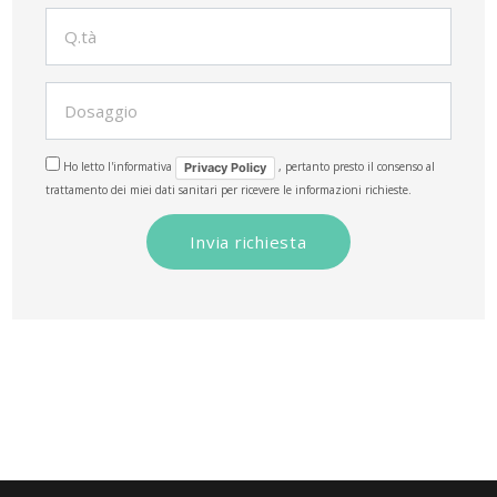
Ho letto l'informativa
, pertanto presto il consenso al
Privacy Policy
trattamento dei miei dati sanitari per ricevere le informazioni richieste.