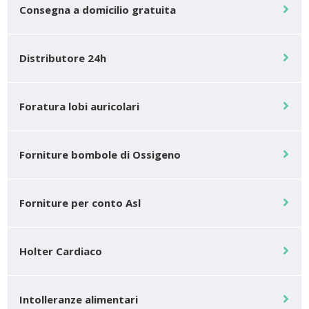
Consegna a domicilio gratuita
Distributore 24h
Foratura lobi auricolari
Forniture bombole di Ossigeno
Forniture per conto Asl
Holter Cardiaco
Intolleranze alimentari